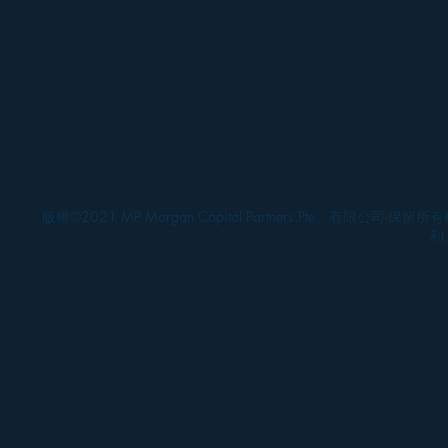
版權©2021 MP Morgan Capital Partners Pte。有限公司-保留所
利